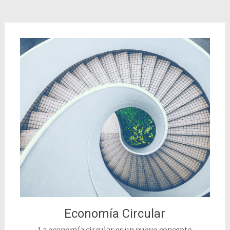
Economía Circular