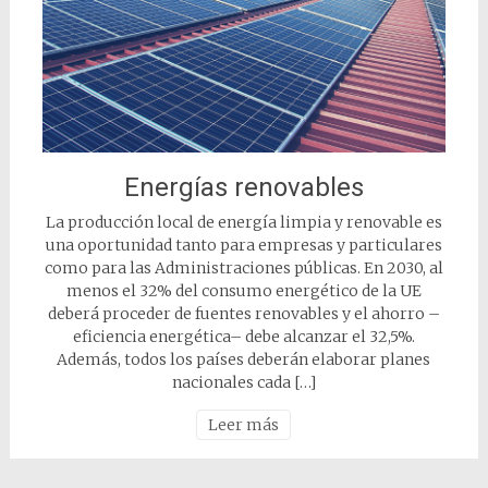
Energías renovables
La producción local de energía limpia y renovable es
una oportunidad tanto para empresas y particulares
como para las Administraciones públicas. En 2030, al
menos el 32% del consumo energético de la UE
deberá proceder de fuentes renovables y el ahorro –
eficiencia energética– debe alcanzar el 32,5%.
Además, todos los países deberán elaborar planes
nacionales cada […]
Leer más