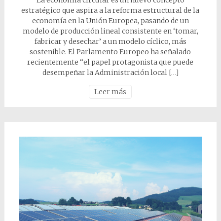
La economía circular es un nuevo concepto
estratégico que aspira a la reforma estructural de la
economía en la Unión Europea, pasando de un
modelo de producción lineal consistente en ‘tomar,
fabricar y desechar’ a un modelo cíclico, más
sostenible. El Parlamento Europeo ha señalado
recientemente “el papel protagonista que puede
desempeñar la Administración local […]
Leer más