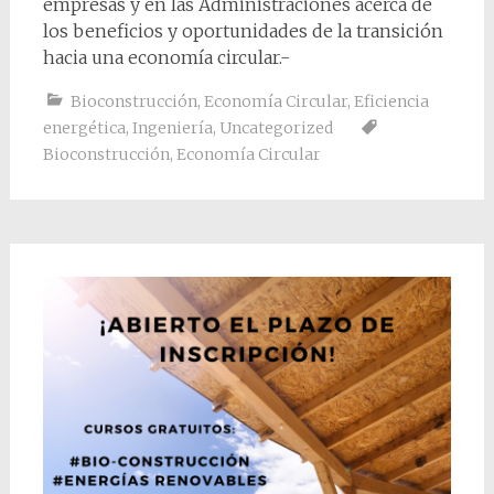
empresas y en las Administraciones acerca de
los beneficios y oportunidades de la transición
hacia una economía circular.-
Bioconstrucción
,
Economía Circular
,
Eficiencia
energética
,
Ingeniería
,
Uncategorized
Bioconstrucción
,
Economía Circular