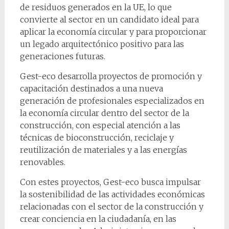
de residuos generados en la UE, lo que
convierte al sector en un candidato ideal para
aplicar la economía circular y para proporcionar
un legado arquitectónico positivo para las
generaciones futuras.
Gest-eco desarrolla proyectos de promoción y
capacitación destinados a una nueva
generación de profesionales especializados en
la economía circular dentro del sector de la
construcción, con especial atención a las
técnicas de bioconstrucción, reciclaje y
reutilización de materiales y a las energías
renovables.
Con estes proyectos, Gest-eco busca impulsar
la sostenibilidad de las actividades económicas
relacionadas con el sector de la construcción y
crear conciencia en la ciudadanía, en las