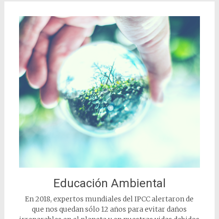
Educación Ambiental
En 2018, expertos mundiales del IPCC alertaron de
que nos quedan sólo 12 años para evitar daños