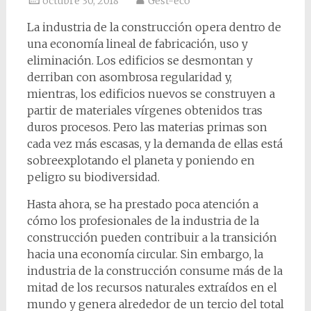
octubre 30, 2018
Gest-eco
La industria de la construcción opera dentro de
una economía lineal de fabricación, uso y
eliminación. Los edificios se desmontan y
derriban con asombrosa regularidad y,
mientras, los edificios nuevos se construyen a
partir de materiales vírgenes obtenidos tras
duros procesos. Pero las materias primas son
cada vez más escasas, y la demanda de ellas está
sobreexplotando el planeta y poniendo en
peligro su biodiversidad.
Hasta ahora, se ha prestado poca atención a
cómo los profesionales de la industria de la
construcción pueden contribuir a la transición
hacia una economía circular. Sin embargo, la
industria de la construcción consume más de la
mitad de los recursos naturales extraídos en el
mundo y genera alrededor de un tercio del total