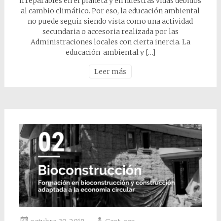
irreparables en el planeta y en nuestras vidas debidos
al cambio climático. Por eso, la educación ambiental
no puede seguir siendo vista como una actividad
secundaria o accesoria realizada por las
Administraciones locales con cierta inercia. La
educación ambiental y […]
Leer más