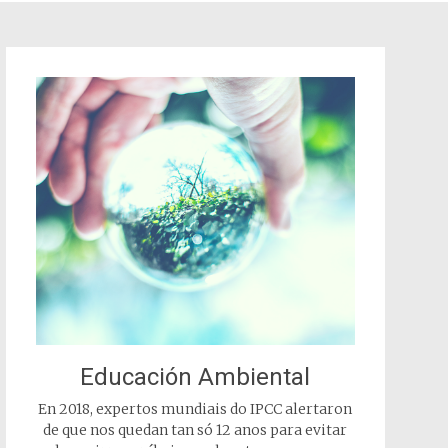
Educación Ambiental
En 2018, expertos mundiais do IPCC alertaron
de que nos quedan tan só 12 anos para evitar