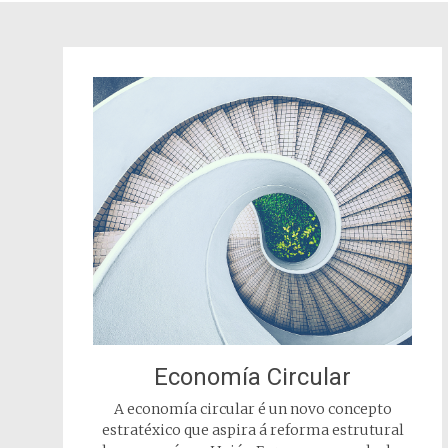
Economía Circular
A economía circular é un novo concepto
estratéxico que aspira á reforma estrutural