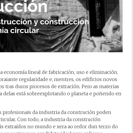
 economía lineal de fabricación, uso e eliminación.
raiante regularidade e, mentres, os edificios novos
os tras duros procesos de extración. Pero as materias
a delas está sobreexplotando o planeta e poñendo en
s profesionais da industria da construción poden
ircular. Con todo, a industria da construción
s extraídos no mundo e xera ao redor dun terzo do