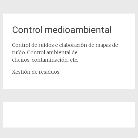
Control medioambiental
Control de ruídos e elaboración de mapas de
ruído. Control ambiental de
cheiros,
contaminación, etc.
Xestión de residuos.